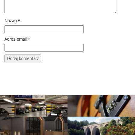
Nazwa
*
Adres email
*