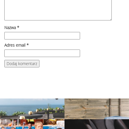
Nazwa
*
Adres email
*