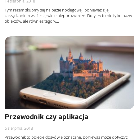
14 sierpnia, 2018
Tym razem skupmy się na bazie noclegowej, ponieważ z jej
zarządzaniem wiąże się wiele nieporozumień. Dotyczy to nie tylko nazw
obiektów, ale również tego w…
Przewodnik czy aplikacja
6 sierpnia, 2018
Przewodnik to pojęcie dosyć wieloznaczne, ponieważ może dotyczyć