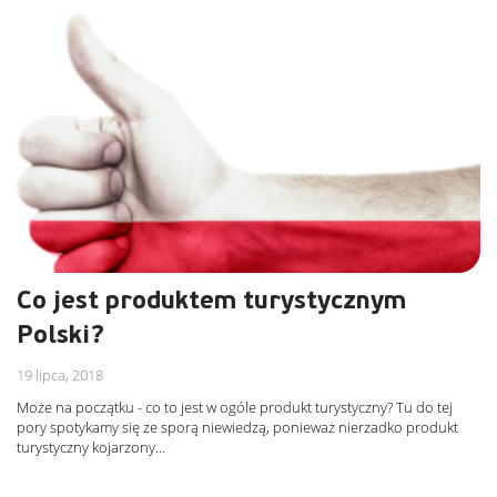
Co jest produktem turystycznym
Polski?
19 lipca, 2018
Może na początku - co to jest w ogóle produkt turystyczny? Tu do tej
pory spotykamy się ze sporą niewiedzą, ponieważ nierzadko produkt
turystyczny kojarzony…