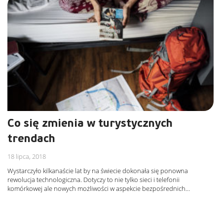
Co się zmienia w turystycznych
trendach
18 lipca, 2018
Wystarczyło kilkanaście lat by na świecie dokonała się ponowna
rewolucja technologiczna. Dotyczy to nie tylko sieci i telefonii
komórkowej ale nowych możliwości w aspekcie bezpośrednich…