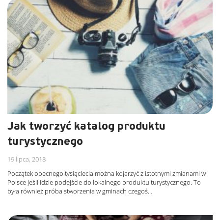
Jak tworzyć katalog produktu
turystycznego
19 lipca, 2018
Początek obecnego tysiąclecia można kojarzyć z istotnymi zmianami w
Polsce jeśli idzie podejście do lokalnego produktu turystycznego. To
była również próba stworzenia w gminach czegoś…