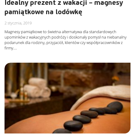
Idealny prezent z wakacji – magnesy
pamiątkowe na lodówkę
2 stycznia, 2019
Magnesy pamiątkowe to świetna alternatywa dla standardowych
upominków z wakacyjnych podróży i doskonały pomysł na niebanalny
podarunek dla rodziny, przyjaciół, klientów czy współpracowników z
firmy.…