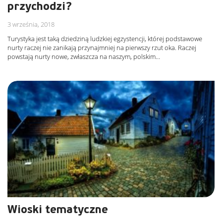
przychodzi?
3 września, 2018
Turystyka jest taką dziedziną ludzkiej egzystencji, której podstawowe
nurty raczej nie zanikają przynajmniej na pierwszy rzut oka. Raczej
powstają nurty nowe, zwłaszcza na naszym, polskim…
Wioski tematyczne