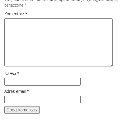
oznaczone
*
Komentarz
*
Nazwa
*
Adres email
*