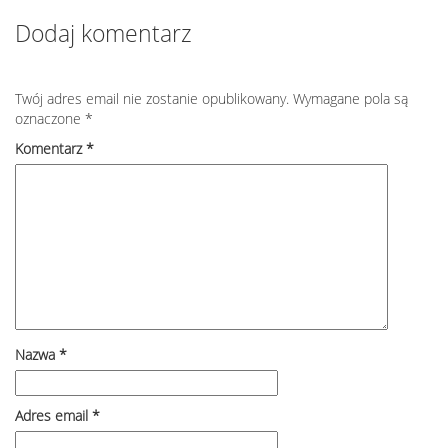
Dodaj komentarz
Twój adres email nie zostanie opublikowany.
Wymagane pola są
oznaczone
*
Komentarz
*
Nazwa
*
Adres email
*