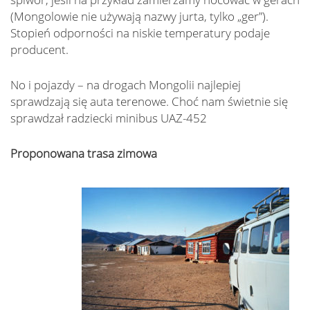
(Mongolowie nie używają nazwy jurta, tylko „ger”).
Stopień odporności na niskie temperatury podaje
producent.
No i pojazdy – na drogach Mongolii najlepiej
sprawdzają się auta terenowe. Choć nam świetnie się
sprawdzał radziecki minibus UAZ-452
Proponowana trasa zimowa