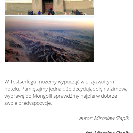
W Testserlegu możemy wypocząć w przyzwoitym
hotelu. Pamiętajmy jednak, że decydując się na zimową
wyprawę do Mongolii sprawdźmy najpierw dobrze
swoje predyspozycje.
autor: Mirosław Słapik