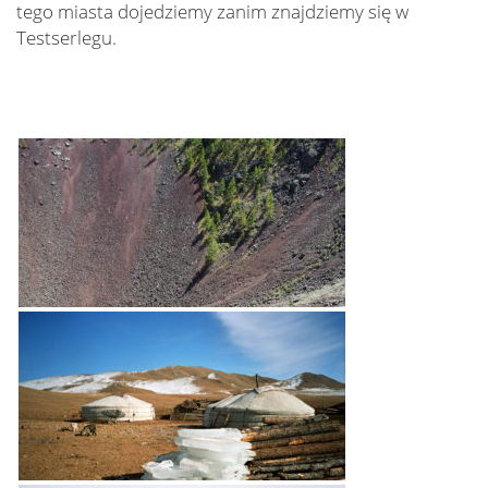
tego miasta dojedziemy zanim znajdziemy się w
Testserlegu.