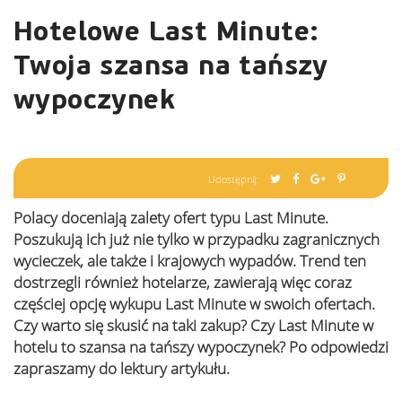
Hotelowe Last Minute:
Twoja szansa na tańszy
wypoczynek
Udostępnij:
Polacy doceniają zalety ofert typu Last Minute.
Poszukują ich już nie tylko w przypadku zagranicznych
wycieczek, ale także i krajowych wypadów. Trend ten
dostrzegli również hotelarze, zawierają więc coraz
częściej opcję wykupu Last Minute w swoich ofertach.
Czy warto się skusić na taki zakup? Czy Last Minute w
hotelu to szansa na tańszy wypoczynek? Po odpowiedzi
zapraszamy do lektury artykułu.