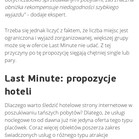
obniżka rekompensuje niedogodności szybkiego
wyjazdu” –
dodaje ekspert.
Trzeba się jednak liczyć z faktem, że liczba miejsc jest
ograniczona i wyjazd zorganizowanej, większej grupy
może się w ofercie Last Minute nie udać. Z tej
przyczyny po tę propozycję sięgają chętniej single lub
pary.
Last Minute: propozycje
hoteli
Dlaczego warto śledzić hotelowe strony internetowe w
poszukiwaniu tańszych pobytów? Dlatego, że usługi
noclegowe to od dawna już nie jedyna oferta tego typu
placówek. Coraz więcej obiektów poszerza zakres
świadczonych usług o różnego typu atrakcje