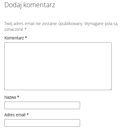
Dodaj komentarz
Twój adres email nie zostanie opublikowany.
Wymagane pola są
oznaczone
*
Komentarz
*
Nazwa
*
Adres email
*