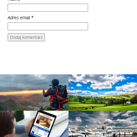
Adres email
*