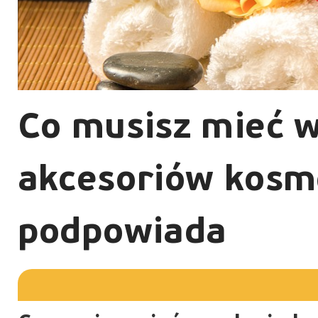
Co musisz mieć w
akcesoriów kosm
podpowiada